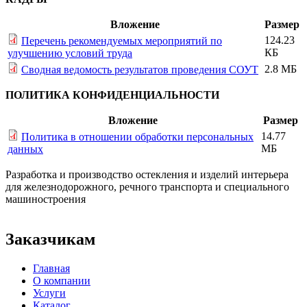
Вложение
Размер
124.23
Перечень рекомендуемых мероприятий по
КБ
улучшению условий труда
2.8 МБ
Сводная ведомость результатов проведения СОУТ
ПОЛИТИКА КОНФИДЕНЦИАЛЬНОСТИ
Вложение
Размер
14.77
Политика в отношении обработки персональных
МБ
данных
Разработка и производство остекления и изделий интерьера
для железнодорожного, речного транспорта и специального
машиностроения
Заказчикам
Главная
О компании
Услуги
Каталог